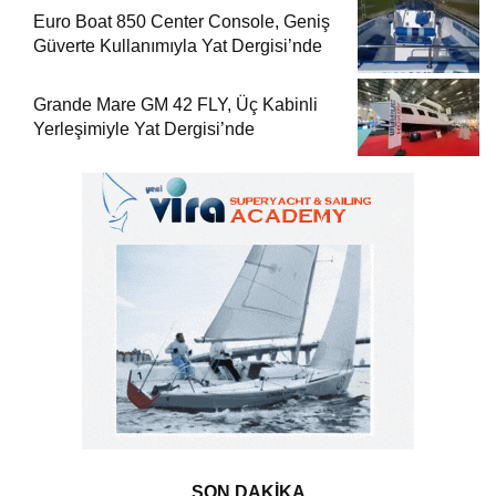
Euro Boat 850 Center Console, Geniş
Güverte Kullanımıyla Yat Dergisi’nde
Grande Mare GM 42 FLY, Üç Kabinli
Yerleşimiyle Yat Dergisi’nde
SON DAKİKA