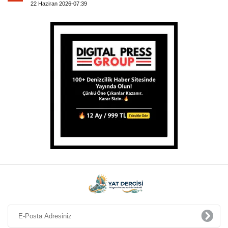
22 Haziran 2026-07:39