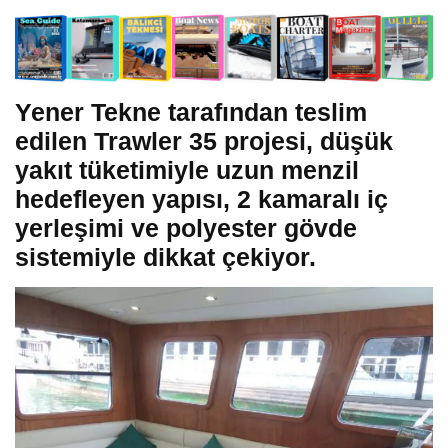
Yener Tekne tarafından teslim
edilen Trawler 35 projesi, düşük
yakıt tüketimiyle uzun menzil
hedefleyen yapısı, 2 kamaralı iç
yerleşimi ve polyester gövde
sistemiyle dikkat çekiyor.