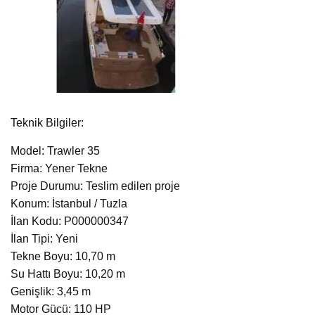
Teknik Bilgiler:
Model: Trawler 35
Firma: Yener Tekne
Proje Durumu: Teslim edilen proje
Konum: İstanbul / Tuzla
İlan Kodu: P000000347
İlan Tipi: Yeni
Tekne Boyu: 10,70 m
Su Hattı Boyu: 10,20 m
Genişlik: 3,45 m
Motor Gücü: 110 HP