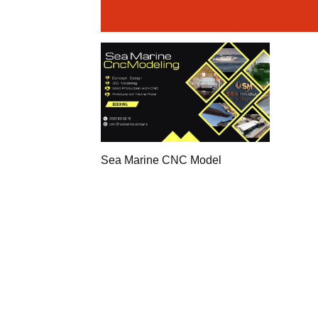
Sea Marine CNC Model