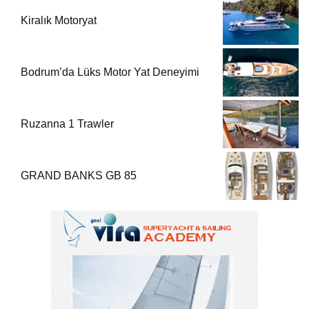
Kiralık Motoryat
Bodrum’da Lüks Motor Yat Deneyimi
Ruzanna 1 Trawler
GRAND BANKS GB 85