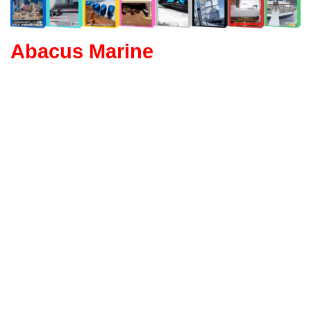
Abacus Marine