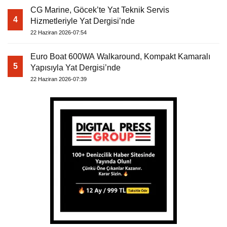
CG Marine, Göcek’te Yat Teknik Servis
4
Hizmetleriyle Yat Dergisi’nde
22 Haziran 2026-07:54
Euro Boat 600WA Walkaround, Kompakt Kamaralı
5
Yapısıyla Yat Dergisi’nde
22 Haziran 2026-07:39