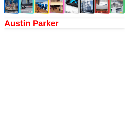
Austin Parker