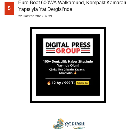
Euro Boat 600WA Walkaround, Kompakt Kamaralı
5
Yapısıyla Yat Dergisi’nde
22 Haziran 2026-07:39