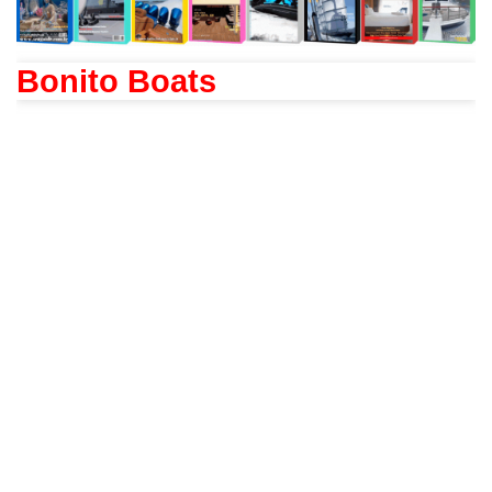
Bonito Boats