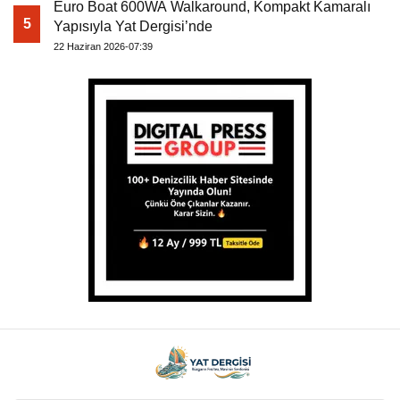
Euro Boat 600WA Walkaround, Kompakt Kamaralı
5
Yapısıyla Yat Dergisi’nde
22 Haziran 2026-07:39