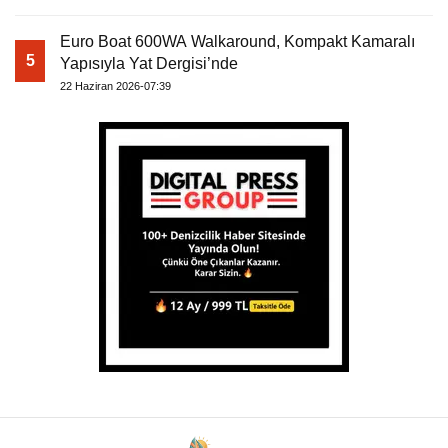
Euro Boat 600WA Walkaround, Kompakt Kamaralı
5
Yapısıyla Yat Dergisi’nde
22 Haziran 2026-07:39