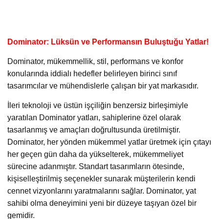
Dominator: Lüksün ve Performansın Buluştuğu Yatlar!
Dominator, mükemmellik, stil, performans ve konfor
konularında iddialı hedefler belirleyen birinci sınıf
tasarımcılar ve mühendislerle çalışan bir yat markasıdır.
İleri teknoloji ve üstün işçiliğin benzersiz birleşimiyle
yaratılan Dominator yatları, sahiplerine özel olarak
tasarlanmış ve amaçları doğrultusunda üretilmiştir.
Dominator, her yönden mükemmel yatlar üretmek için çıtayı
her geçen gün daha da yükselterek, mükemmeliyet
sürecine adanmıştır. Standart tasarımların ötesinde,
kişiselleştirilmiş seçenekler sunarak müşterilerin kendi
cennet vizyonlarını yaratmalarını sağlar. Dominator, yat
sahibi olma deneyimini yeni bir düzeye taşıyan özel bir
gemidir.