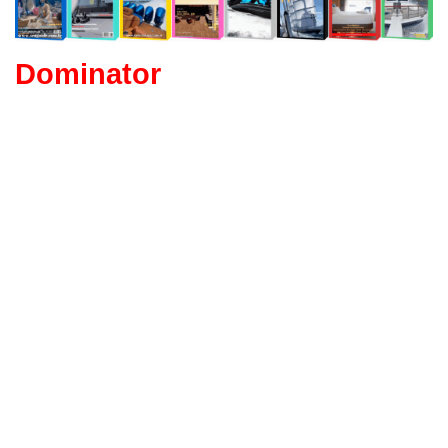
Dominator