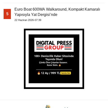
Euro Boat 600WA Walkaround, Kompakt Kamaralı
5
Yapısıyla Yat Dergisi’nde
22 Haziran 2026-07:39