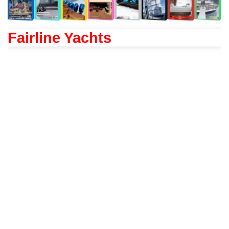
Fairline Yachts