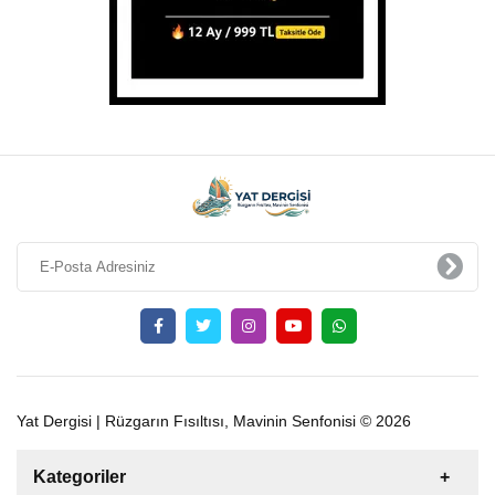
Yat Dergisi | Rüzgarın Fısıltısı, Mavinin Senfonisi © 2026
Kategoriler