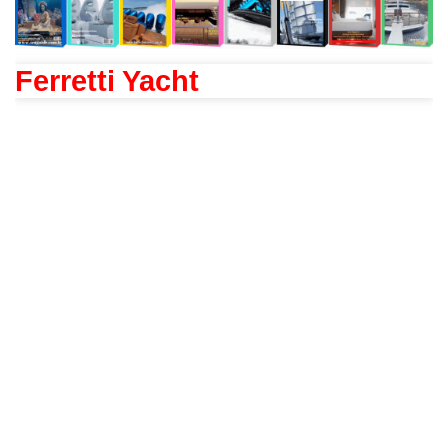
Ferretti Yacht