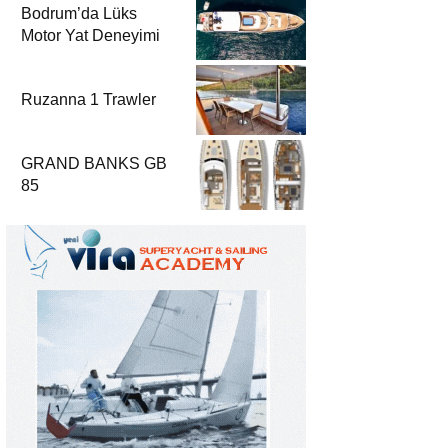
Bodrum’da Lüks
Motor Yat Deneyimi
Ruzanna 1 Trawler
GRAND BANKS GB
85