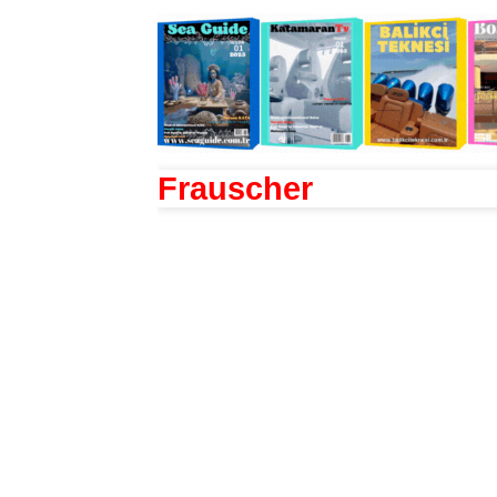
Frauscher