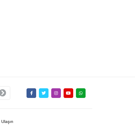
 Ulaşın