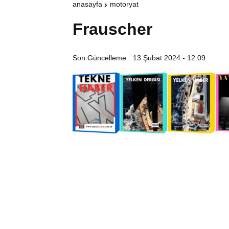
anasayfa
motoryat
Frauscher
Son Güncelleme :
13 Şubat 2024 - 12:09