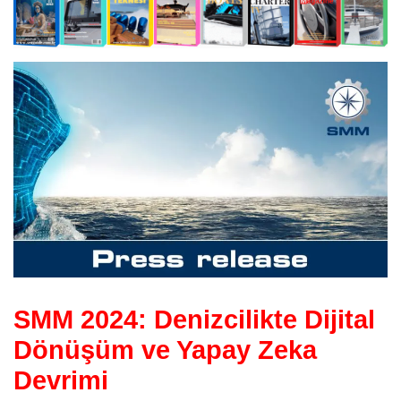
SMM 2024: Denizcilikte Dijital
Dönüşüm ve Yapay Zeka
Devrimi