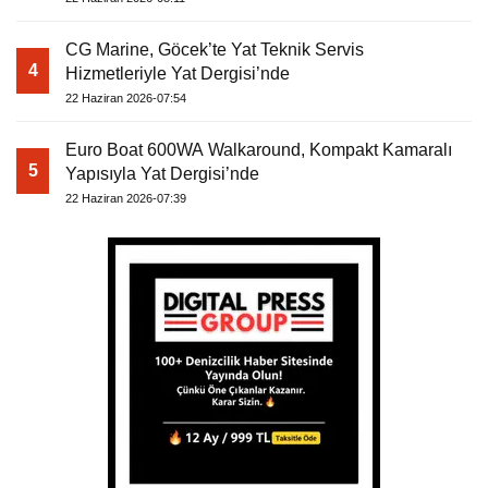
CG Marine, Göcek’te Yat Teknik Servis
4
Hizmetleriyle Yat Dergisi’nde
22 Haziran 2026-07:54
Euro Boat 600WA Walkaround, Kompakt Kamaralı
5
Yapısıyla Yat Dergisi’nde
22 Haziran 2026-07:39