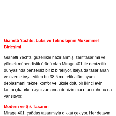
Gianetti Yachts: Lüks ve Teknolojinin Mükemmel
Birleşimi
Gianetti Yachts, güzellikle hazırlanmış, zarif tasarımlı ve
yüksek mühendislik ürünü olan Mirage 401 ile denizcilik
dünyasında benzersiz bir iz bırakıyor. İtalya’da tasarlanan
ve özenle inşa edilen bu 38,5 metrelik alüminyum
deplasmanlı tekne, konfor ve lüksle dolu bir ikinci evin
tadını çıkarırken aynı zamanda denizin maceracı ruhunu da
yansıtıyor.
Modern ve Şık Tasarım
Mirage 401, çağdaş tasarımıyla dikkat çekiyor. Her detayın