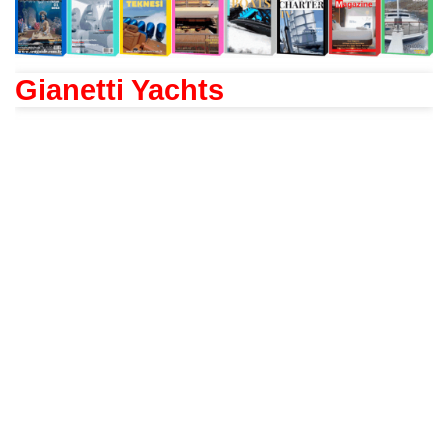
Gianetti Yachts