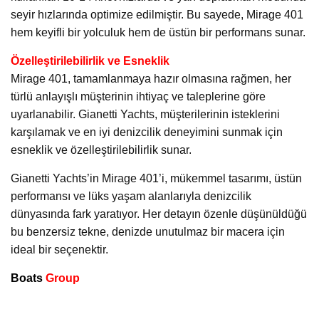
seyir hızlarında optimize edilmiştir. Bu sayede, Mirage 401
hem keyifli bir yolculuk hem de üstün bir performans sunar.
Özelleştirilebilirlik ve Esneklik
Mirage 401, tamamlanmaya hazır olmasına rağmen, her
türlü anlayışlı müşterinin ihtiyaç ve taleplerine göre
uyarlanabilir. Gianetti Yachts, müşterilerinin isteklerini
karşılamak ve en iyi denizcilik deneyimini sunmak için
esneklik ve özelleştirilebilirlik sunar.
Gianetti Yachts’in Mirage 401’i, mükemmel tasarımı, üstün
performansı ve lüks yaşam alanlarıyla denizcilik
dünyasında fark yaratıyor. Her detayın özenle düşünüldüğü
bu benzersiz tekne, denizde unutulmaz bir macera için
ideal bir seçenektir.
Boats
Group