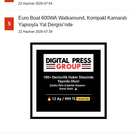
22 Haziran 2026-07:54
Euro Boat 600WA Walkaround, Kompakt Kamaralı
5
Yapısıyla Yat Dergisi’nde
22 Haziran 2026-07:39