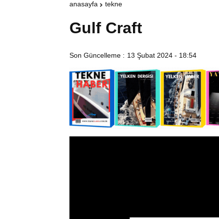
anasayfa
tekne
Gulf Craft
Son Güncelleme :
13 Şubat 2024 - 18:54