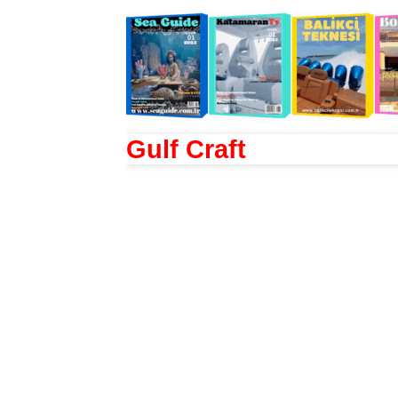
Gulf Craft