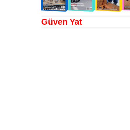
Güven Yat