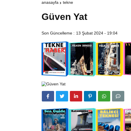
anasayfa
tekne
Güven Yat
Son Güncelleme :
13 Şubat 2024 - 19:04