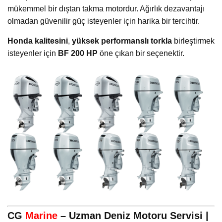
mükemmel bir dıştan takma motordur. Ağırlık dezavantajı
olmadan güvenilir güç isteyenler için harika bir tercihtir.
Honda kalitesini
,
yüksek performanslı torkla
birleştirmek
isteyenler için
BF 200 HP
öne çıkan bir seçenektir.
CG
Marine
– Uzman Deniz Motoru Servisi |