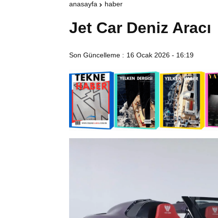
anasayfa
haber
Jet Car Deniz Aracı
Son Güncelleme :
16 Ocak 2026 - 16:19