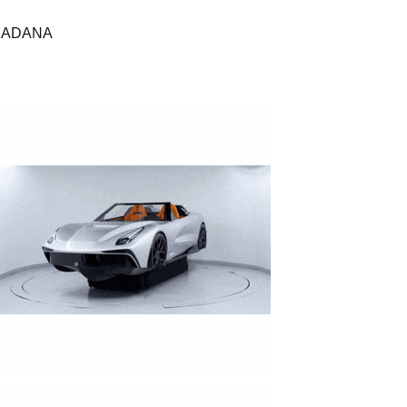
 / ADANA