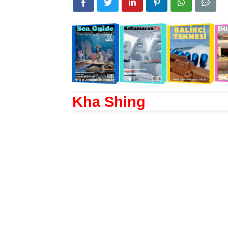
Kha Shing