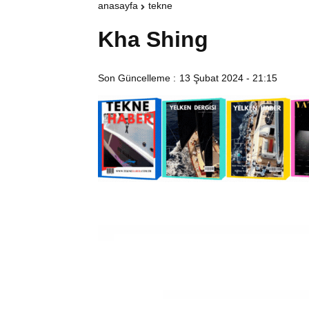
anasayfa
tekne
Kha Shing
Son Güncelleme :
13 Şubat 2024 - 21:15