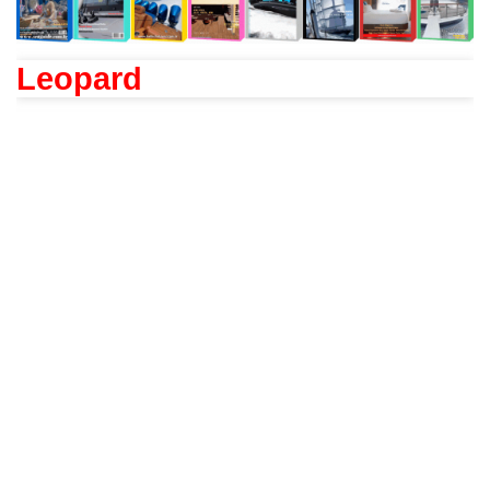
Leopard