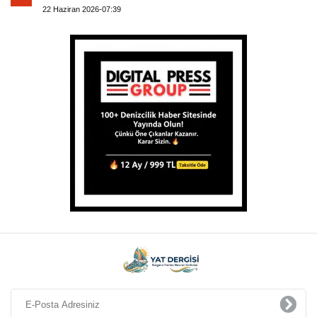
22 Haziran 2026-07:39