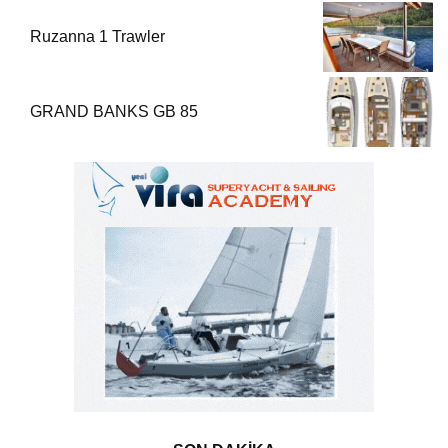
Ruzanna 1 Trawler
GRAND BANKS GB 85