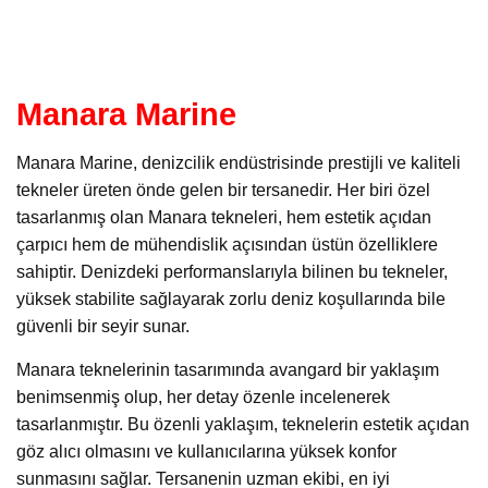
Manara Marine
Manara Marine, denizcilik endüstrisinde prestijli ve kaliteli
tekneler üreten önde gelen bir tersanedir. Her biri özel
tasarlanmış olan Manara tekneleri, hem estetik açıdan
çarpıcı hem de mühendislik açısından üstün özelliklere
sahiptir. Denizdeki performanslarıyla bilinen bu tekneler,
yüksek stabilite sağlayarak zorlu deniz koşullarında bile
güvenli bir seyir sunar.
Manara teknelerinin tasarımında avangard bir yaklaşım
benimsenmiş olup, her detay özenle incelenerek
tasarlanmıştır. Bu özenli yaklaşım, teknelerin estetik açıdan
göz alıcı olmasını ve kullanıcılarına yüksek konfor
sunmasını sağlar. Tersanenin uzman ekibi, en iyi