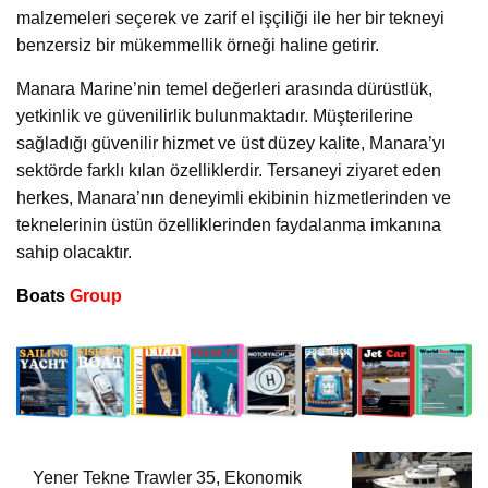
malzemeleri seçerek ve zarif el işçiliği ile her bir tekneyi
benzersiz bir mükemmellik örneği haline getirir.
Manara Marine’nin temel değerleri arasında dürüstlük,
yetkinlik ve güvenilirlik bulunmaktadır. Müşterilerine
sağladığı güvenilir hizmet ve üst düzey kalite, Manara’yı
sektörde farklı kılan özelliklerdir. Tersaneyi ziyaret eden
herkes, Manara’nın deneyimli ekibinin hizmetlerinden ve
teknelerinin üstün özelliklerinden faydalanma imkanına
sahip olacaktır.
Boats
Group
Yener Tekne Trawler 35, Ekonomik