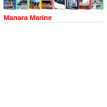
Manara Marine