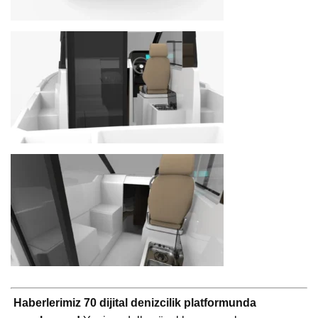
Haberlerimiz 70 dijital denizcilik platformunda