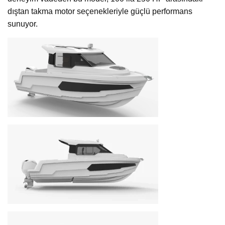
dıştan takma motor seçenekleriyle güçlü performans
sunuyor.