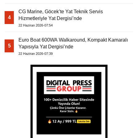
CG Marine, Göcek’te Yat Teknik Servis
4
Hizmetleriyle Yat Dergisi’nde
22 Haziran 2026-07:54
Euro Boat 600WA Walkaround, Kompakt Kamaralı
5
Yapısıyla Yat Dergisi’nde
22 Haziran 2026-07:39