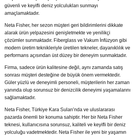
güvenli ve keyifli deniz yolculukları sunmayı
amaçlamaktadır.
Neta Fisher, her sezon müşteri geri bildirimlerini dikkate
alarak ürün yelpazesini genişletmekte ve yenilikçi
çözümler sunmaktadır. Fiberglass ve Vakum İnfüzyon gibi
modern üretim teknikleriyle üretilen tekneler, dayanıklılık ve
performans açısından üst düzey bir deneyim sunmaktadır.
Firma, sadece ürün kalitesine değil, aynı zamanda satış
sonrası müşteri desteğine de büyük önem vermektedir.
Güler yüzlü ve deneyimli personeli, müşterilerin her zaman
yanında olup sorunsuz bir denizcilik deneyimi yaşamalarını
sağlamaktadır.
Neta Fisher, Türkiye Kara Suları’nda ve uluslararası
pazarda önemli bir konuma sahiptir. Her bir Neta Fisher
teknesi, kullanıcısına sorunsuz, kaliteli ve keyifli bir deniz
yolculuğu vadetmektedir. Neta Fisher ile yeni bir yaşamın