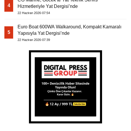
4
Hizmetleriyle Yat Dergisi’nde
22 Haziran 2026-07:54
Euro Boat 600WA Walkaround, Kompakt Kamaralı
5
Yapısıyla Yat Dergisi’nde
22 Haziran 2026-07:39