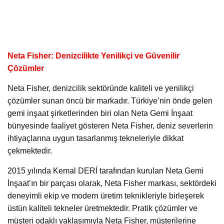
Neta Fisher: Denizcilikte Yenilikçi ve Güvenilir
Çözümler
Neta Fisher, denizcilik sektöründe kaliteli ve yenilikçi
çözümler sunan öncü bir markadır. Türkiye’nin önde gelen
gemi inşaat şirketlerinden biri olan Neta Gemi İnşaat
bünyesinde faaliyet gösteren Neta Fisher, deniz severlerin
ihtiyaçlarına uygun tasarlanmış tekneleriyle dikkat
çekmektedir.
2015 yılında Kemal DERİ tarafından kurulan Neta Gemi
İnşaat’ın bir parçası olarak, Neta Fisher markası, sektördeki
deneyimli ekip ve modern üretim teknikleriyle birleşerek
üstün kaliteli tekneler üretmektedir. Pratik çözümler ve
müşteri odaklı yaklaşımıyla Neta Fisher, müşterilerine