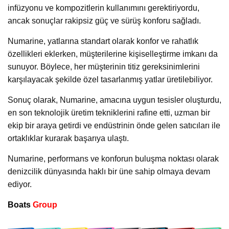
infüzyonu ve kompozitlerin kullanımını gerektiriyordu,
ancak sonuçlar rakipsiz güç ve sürüş konforu sağladı.
Numarine, yatlarına standart olarak konfor ve rahatlık
özellikleri eklerken, müşterilerine kişiselleştirme imkanı da
sunuyor. Böylece, her müşterinin titiz gereksinimlerini
karşılayacak şekilde özel tasarlanmış yatlar üretilebiliyor.
Sonuç olarak, Numarine, amacına uygun tesisler oluşturdu,
en son teknolojik üretim tekniklerini rafine etti, uzman bir
ekip bir araya getirdi ve endüstrinin önde gelen satıcıları ile
ortaklıklar kurarak başarıya ulaştı.
Numarine, performans ve konforun buluşma noktası olarak
denizcilik dünyasında haklı bir üne sahip olmaya devam
ediyor.
Boats
Group