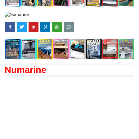
Numarine