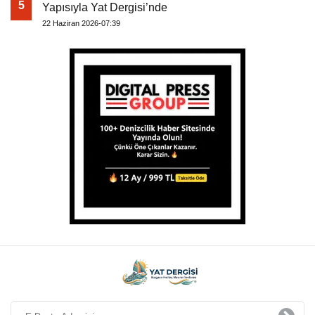
5
Yapısıyla Yat Dergisi’nde
22 Haziran 2026-07:39