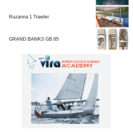
Ruzanna 1 Trawler
GRAND BANKS GB 85