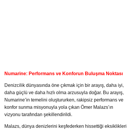
Numarine: Performans ve Konforun Buluşma Noktası
Denizcilik dünyasında öne çıkmak için bir arayış, daha iyi,
daha güçlü ve daha hızlı olma arzusuyla doğar. Bu arayış,
Numarine’in temelini oluştururken, rakipsiz performans ve
konfor sunma misyonuyla yola çıkan Ömer Malazs’ın
vizyonu tarafından şekillendirildi.
Malazs, dünya denizlerini keşfederken hissettiği eksiklikleri