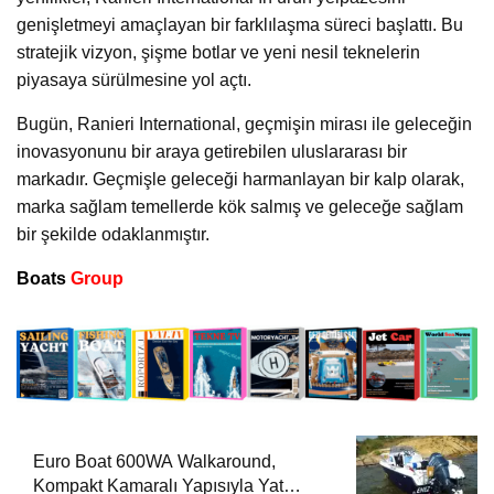
genişletmeyi amaçlayan bir farklılaşma süreci başlattı. Bu
stratejik vizyon, şişme botlar ve yeni nesil teknelerin
piyasaya sürülmesine yol açtı.
Bugün, Ranieri International, geçmişin mirası ile geleceğin
inovasyonunu bir araya getirebilen uluslararası bir
markadır. Geçmişle geleceği harmanlayan bir kalp olarak,
marka sağlam temellerde kök salmış ve geleceğe sağlam
bir şekilde odaklanmıştır.
Boats
Group
Euro Boat 600WA Walkaround,
Kompakt Kamaralı Yapısıyla Yat