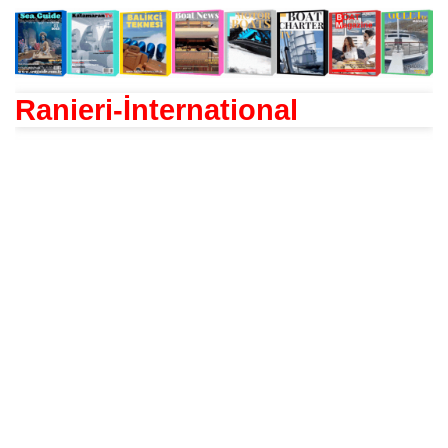
Ranieri-İnternational