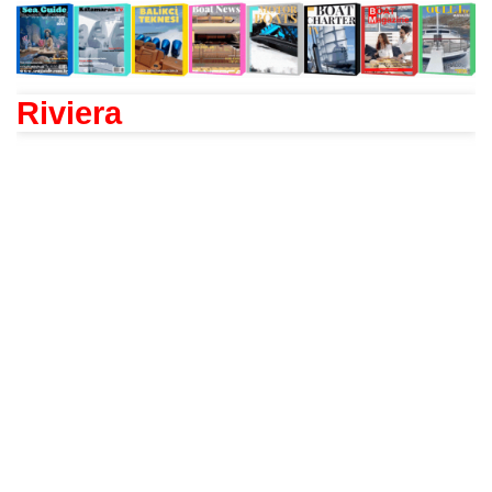
Riviera