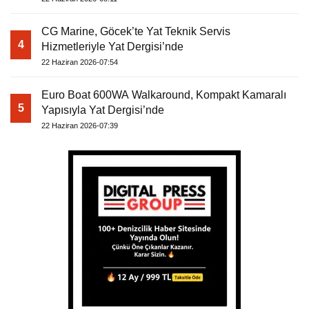
CG Marine, Göcek’te Yat Teknik Servis
4
Hizmetleriyle Yat Dergisi’nde
22 Haziran 2026-07:54
Euro Boat 600WA Walkaround, Kompakt Kamaralı
5
Yapısıyla Yat Dergisi’nde
22 Haziran 2026-07:39