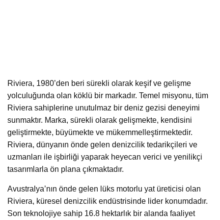
Riviera, 1980’den beri sürekli olarak keşif ve gelişme
yolculuğunda olan köklü bir markadır. Temel misyonu, tüm
Riviera sahiplerine unutulmaz bir deniz gezisi deneyimi
sunmaktır. Marka, sürekli olarak gelişmekte, kendisini
geliştirmekte, büyümekte ve mükemmelleştirmektedir.
Riviera, dünyanın önde gelen denizcilik tedarikçileri ve
uzmanları ile işbirliği yaparak heyecan verici ve yenilikçi
tasarımlarla ön plana çıkmaktadır.
Avustralya’nın önde gelen lüks motorlu yat üreticisi olan
Riviera, küresel denizcilik endüstrisinde lider konumdadır.
Son teknolojiye sahip 16.8 hektarlık bir alanda faaliyet