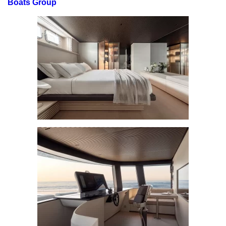
Boats Group