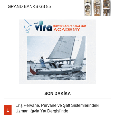
GRAND BANKS GB 85
SON DAKİKA
Eriş Pervane, Pervane ve Şaft Sistemlerindeki
1
Uzmanlığıyla Yat Dergisi’nde