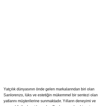
Yatçılık dünyasının önde gelen markalarından biri olan
Sanlorenzo, lüks ve estetiğin mükemmel bir sentezi olan
yatlarını müşterilerine sunmaktadır. Yılların deneyimi ve