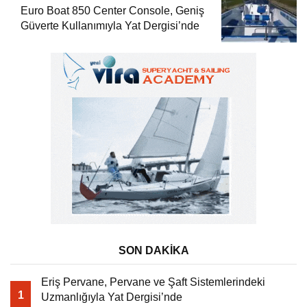
Euro Boat 850 Center Console, Geniş
Güverte Kullanımıyla Yat Dergisi’nde
SON DAKİKA
Eriş Pervane, Pervane ve Şaft Sistemlerindeki
1
Uzmanlığıyla Yat Dergisi’nde