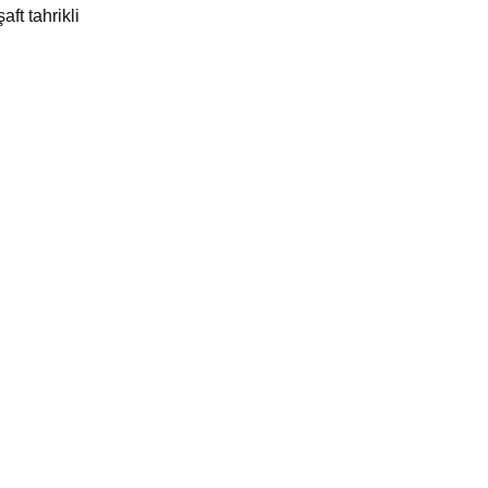
ft tahrikli