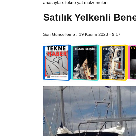
anasayfa
tekne yat malzemeleri
Satılık Yelkenli Be
Son Güncelleme :
19 Kasım 2023 - 9:17