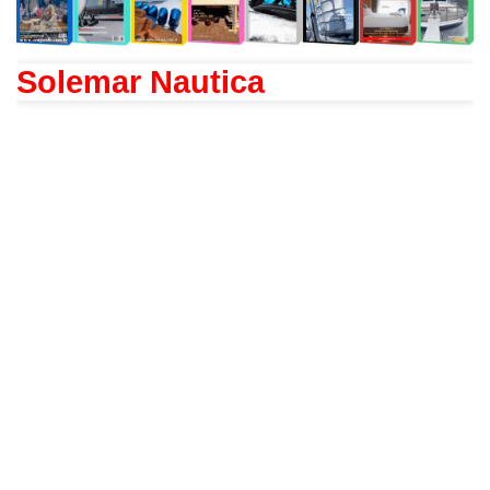
Solemar Nautica