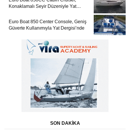
Konaklamalı Seyir Düzeniyle Yat
Dergisi’nde
Euro Boat 850 Center Console, Geniş
Güverte Kullanımıyla Yat Dergisi’nde
SON DAKİKA