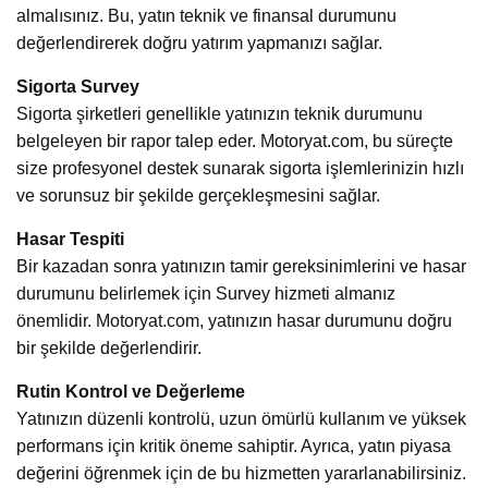
almalısınız. Bu, yatın teknik ve finansal durumunu
değerlendirerek doğru yatırım yapmanızı sağlar.
Sigorta Survey
Sigorta şirketleri genellikle yatınızın teknik durumunu
belgeleyen bir rapor talep eder. Motoryat.com, bu süreçte
size profesyonel destek sunarak sigorta işlemlerinizin hızlı
ve sorunsuz bir şekilde gerçekleşmesini sağlar.
Hasar Tespiti
Bir kazadan sonra yatınızın tamir gereksinimlerini ve hasar
durumunu belirlemek için Survey hizmeti almanız
önemlidir. Motoryat.com, yatınızın hasar durumunu doğru
bir şekilde değerlendirir.
Rutin Kontrol ve Değerleme
Yatınızın düzenli kontrolü, uzun ömürlü kullanım ve yüksek
performans için kritik öneme sahiptir. Ayrıca, yatın piyasa
değerini öğrenmek için de bu hizmetten yararlanabilirsiniz.